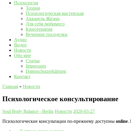
Психология
Теория
Психологическая мастерская
Акварель Жизни
Для себя любимого
Кинотерапия
Вечерние посиделки
Аудио
Видео
Новости
Обо мне
Статьи
Impressum
Datenschutzerklärung
Контакт
Главная
»
Новости
Психологическое консультирование
Soul Body Balance - Berlin
Новости
2020-03-27
Психологические консультации по-прежнему доступны
online
.