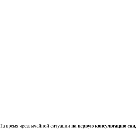
 На время чрезвычайной ситуации
на первую консультацию ски